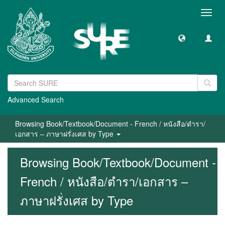
Toggl
navig
Advanced Search
Browsing Book/Textbook/Document - French / หนังสือ/ตำรา/
เอกสาร – ภาษาฝรั่งเศส by Type
Browsing Book/Textbook/Document -
French / หนังสือ/ตำรา/เอกสาร –
ภาษาฝรั่งเศส by Type