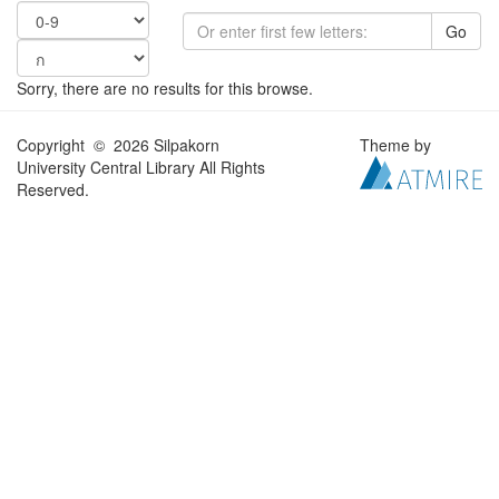
Go
Sorry, there are no results for this browse.
Copyright © 2026 Silpakorn
Theme by
University Central Library All Rights
Reserved.