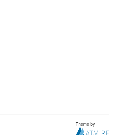
Theme by