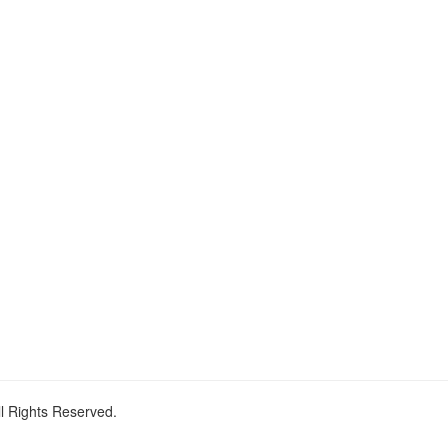
ll Rights Reserved.