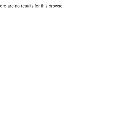
here are no results for this browse.