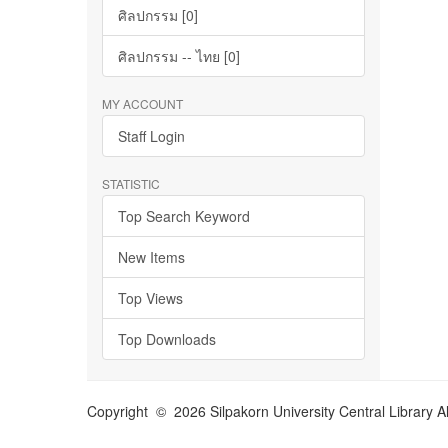
ศิลปกรรม [0]
ศิลปกรรม -- ไทย [0]
MY ACCOUNT
Staff Login
STATISTIC
Top Search Keyword
New Items
Top Views
Top Downloads
Copyright © 2026 Silpakorn University Central Library A