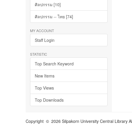
ศิลปกรรม [10]
ศิลปกรรม -- ไทย [74]
MY ACCOUNT
Staff Login
STATISTIC
Top Search Keyword
New Items
Top Views
Top Downloads
Copyright © 2026 Silpakorn University Central Library A