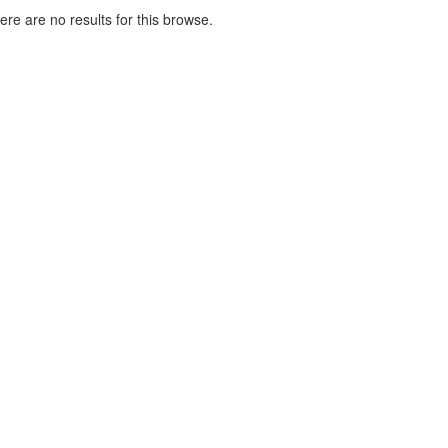
here are no results for this browse.