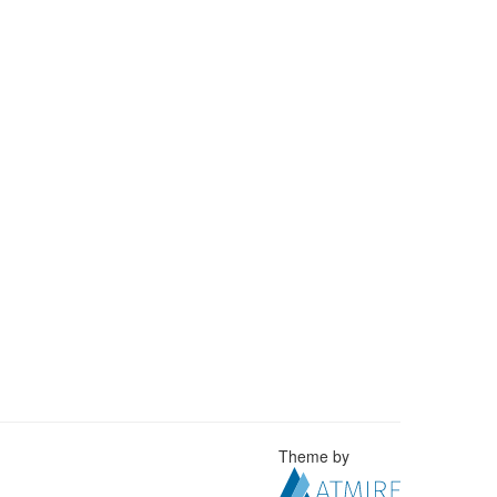
Theme by