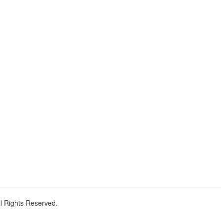
ll Rights Reserved.