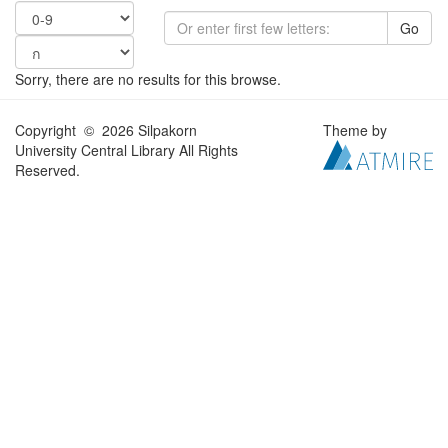
Go
Sorry, there are no results for this browse.
Copyright © 2026 Silpakorn
Theme by
University Central Library All Rights
Reserved.