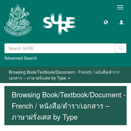
Toggl
navig
Advanced Search
Browsing Book/Textbook/Document - French / หนังสือ/ตำรา/
เอกสาร – ภาษาฝรั่งเศส by Type
Browsing Book/Textbook/Document -
French / หนังสือ/ตำรา/เอกสาร –
ภาษาฝรั่งเศส by Type