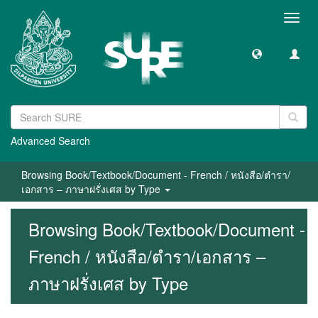
Toggl
navig
Advanced Search
Browsing Book/Textbook/Document - French / หนังสือ/ตำรา/
เอกสาร – ภาษาฝรั่งเศส by Type
Browsing Book/Textbook/Document -
French / หนังสือ/ตำรา/เอกสาร –
ภาษาฝรั่งเศส by Type