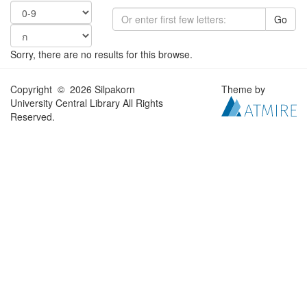
Go
Sorry, there are no results for this browse.
Copyright © 2026 Silpakorn
Theme by
University Central Library All Rights
Reserved.