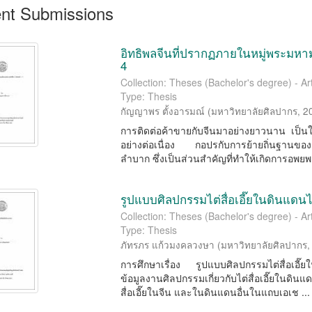
nt Submissions
อิทธิพลจีนที่ปรากฏภายในหมู่พระมหาม
4
Collection: Theses (Bachelor's degree) - Ar
Type: Thesis
กัญญาพร ตั้งอารมณ์
(
มหาวิทยาลัยศิลปากร
,
2
การติดต่อค้าขายกับจีนมาอย่างยาวนาน เป็นใ
อย่างต่อเนื่อง กอปรกับการย้ายถิ่นฐานขอ
ลำบาก ซึ่งเป็นส่วนสำคัญที่ทำให้เกิดการอพยพย
รูปแบบศิลปกรรมไต่สื่อเอี๊ยในดินแดน
Collection: Theses (Bachelor's degree) - Ar
Type: Thesis
ภัทรภร แก้วมงคลวงษา
(
มหาวิทยาลัยศิลปากร
การศึกษาเรื่อง รูปแบบศิลปกรรมไต่สื่อเอี๊
ข้อมูลงานศิลปกรรมเกี่ยวกับไต่สื่อเอี๊ยในด
สื่อเอี๊ยในจีน และในดินแดนอื่นในแถบเอเช ...