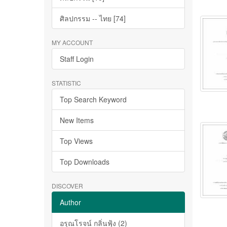
ศิลปกรรม -- ไทย [74]
MY ACCOUNT
Staff Login
STATISTIC
Top Search Keyword
New Items
Top Views
Top Downloads
DISCOVER
Author
อรุณโรจน์ กลิ่นฟุ้ง (2)