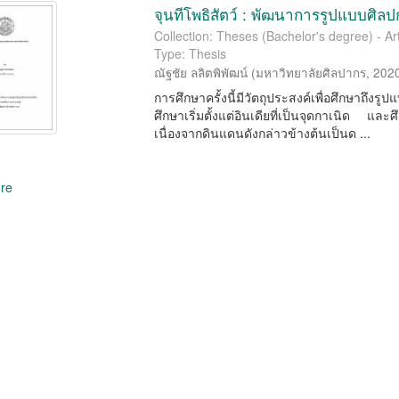
จุนทีโพธิสัตว์ : พัฒนาการรูปแบบศิ
Collection: Theses (Bachelor's degree) - Ar
Type: Thesis
ณัฐชัย ลลิตพิพัฒน์
(
มหาวิทยาลัยศิลปากร
,
202
การศึกษาครั้งนี้มีวัตถุประสงค์เพื่อศึกษาถึ
ศึกษาเริ่มตั้งแต่อินเดียที่เป็นจุดกาเนิด 
เนื่องจากดินแดนดังกล่าวข้างต้นเป็นด ...
re