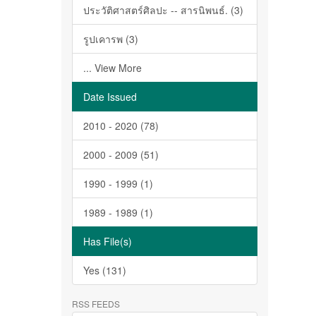
ประวัติศาสตร์ศิลปะ -- สารนิพนธ์. (3)
รูปเคารพ (3)
... View More
Date Issued
2010 - 2020 (78)
2000 - 2009 (51)
1990 - 1999 (1)
1989 - 1989 (1)
Has File(s)
Yes (131)
RSS FEEDS