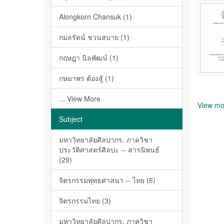
Alongkorn Chansuk (1)
กมลรัตน์ ชวนสบาย (1)
กฤษฎา นิลพัฒน์ (1)
กษมาพร ต้องสู้ (1)
... View More
View mo
Subject
มหาวิทยาลัยศิลปากร. ภาควิชา
ประวัติศาสตร์ศิลปะ -- สารนิพนธ์
(29)
จิตรกรรมพุทธศาสนา -- ไทย (6)
จิตรกรรมไทย (3)
มหาวิทยาลัยศิลปากร. ภาควิชา