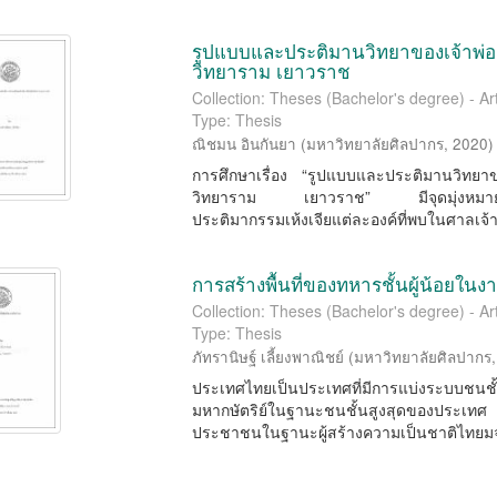
รูปแบบและประติมานวิทยาของเจ้าพ่อเห
วิทยาราม เยาวราช
Collection: Theses (Bachelor's degree) - Ar
Type: Thesis
ณิชมน อินกันยา
(
มหาวิทยาลัยศิลปากร
,
2020
)
การศึกษาเรื่อง “รูปแบบและประติมานวิทยาขอ
วิทยาราม เยาวราช” มีจุดมุ่งหมายเพื่อ
ประติมากรรมเห้งเจียแต่ละองค์ที่พบในศาลเจ้าพ่
การสร้างพื้นที่ของทหารชั้นผู้น้อยใน
Collection: Theses (Bachelor's degree) - Ar
Type: Thesis
ภัทรานิษฐ์ เลี้ยงพาณิชย์
(
มหาวิทยาลัยศิลปากร
ประเทศไทยเป็นประเทศที่มีการแบ่งระบบชนชั
มหากษัตริย์ในฐานะชนชั้นสูงสุดของประเท
ประชาชนในฐานะผู้สร้างความเป็นชาติไทยมจนถ