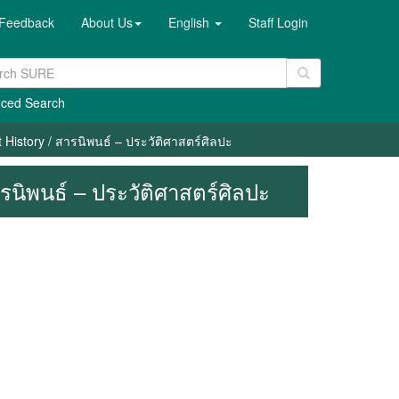
Feedback
About Us
English
Staff Login
ced Search
 History / สารนิพนธ์ – ประวัติศาสตร์ศิลปะ
ารนิพนธ์ – ประวัติศาสตร์ศิลปะ