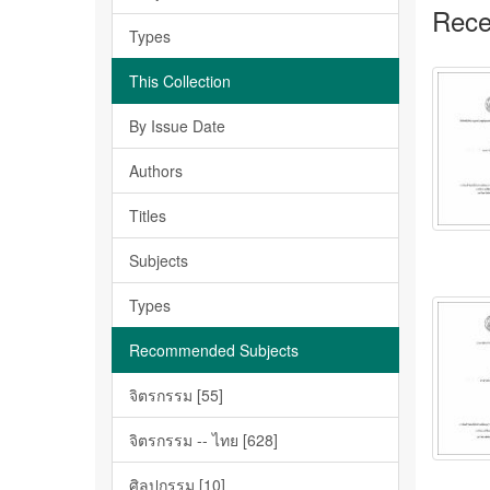
Rece
Types
This Collection
By Issue Date
Authors
Titles
Subjects
Types
Recommended Subjects
จิตรกรรม [55]
จิตรกรรม -- ไทย [628]
ศิลปกรรม [10]