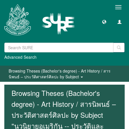
Toggl
navig
Advanced Search
Browsing Theses (Bachelor's degree) - Art History / สาร
นิพนธ์ – ประวัติศาสตร์ศิลปะ by Subject
Browsing Theses (Bachelor's
degree) - Art History / สารนิพนธ์ –
ประวัติศาสตร์ศิลปะ by Subject
"นวนิยายอเมริกัน -- ประวัติและ