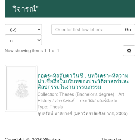
วิจารณ์"
Go
Now showing items 1-1 of 1
ถอดระหัสลับดาวินชี : บทวิเคราะห์ความ
น่าเชื่อถือในบริบทของประวัติศาสตร์และ
ศิลปกรรมในงานวรรณกรรม
Collection: Theses (Bachelor's degree) - Art
History / สารนิพนธ์ – ประวัติศาสตร์ศิลปะ
Type: Thesis
อุบลรัตน์ มาลัยวงศ์
(
มหาวิทยาลัยศิลปากร
,
2005
)
Copyright © 2026 Silpakorn
Theme by