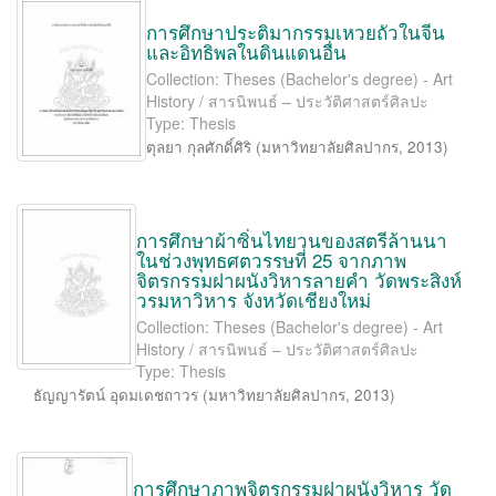
การศึกษาประติมากรรมเหวยถัวในจีน
และอิทธิพลในดินแดนอื่น
Collection: Theses (Bachelor's degree) - Art
History / สารนิพนธ์ – ประวัติศาสตร์ศิลปะ
Type: Thesis
ตุลยา กุลศักดิ์ศิริ
(
มหาวิทยาลัยศิลปากร
,
2013
)
การศึกษาผ้าซิ่นไทยวนของสตรีล้านนา
ในช่วงพุทธศตวรรษที่ 25 จากภาพ
จิตรกรรมฝาผนังวิหารลายคำ วัดพระสิงห์
วรมหาวิหาร จังหวัดเชียงใหม่
Collection: Theses (Bachelor's degree) - Art
History / สารนิพนธ์ – ประวัติศาสตร์ศิลปะ
Type: Thesis
ธัญญารัตน์ อุดมเดชถาวร
(
มหาวิทยาลัยศิลปากร
,
2013
)
การศึกษาภาพจิตรกรรมฝาผนังวิหาร วัด