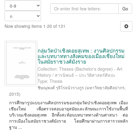
Go
Now showing items 1-20 of 131
กลุ่มวัดป่าเชิงดอยสุเทพ : งานศิลปกรรม
และบทบาททางสังคมของเมืองเชียงใหม่
ในสมัยราชวงศ์มังราย
Collection: Theses (Bachelor's degree) - Art
History / สารนิพนธ์ – ประวัติศาสตร์ศิลปะ
Type: Thesis
ชิษณุพงศ์ รุจิโรจน์วรางกูร
(
มหาวิทยาลัยศิลปากร
,
2015
)
การศึกษารูปแบบงานศิลปกรรมของกลุ่มวัดป่าเชิงดอยสุเทพ เมือง
เชียงใหม่ เพื่อตรวจสอบอายุสมัยและลักษณะการใช้งานพื้นที่
บริเวณเชิงดอยสุเทพ อีกทั้งสะท้อนบทบาททางด้านศาสนา ต่อ
การเมืองในสมัยราชวงศ์มังราย โดยศึกษาผ่านการสารวจหลัก
ฐาน ...