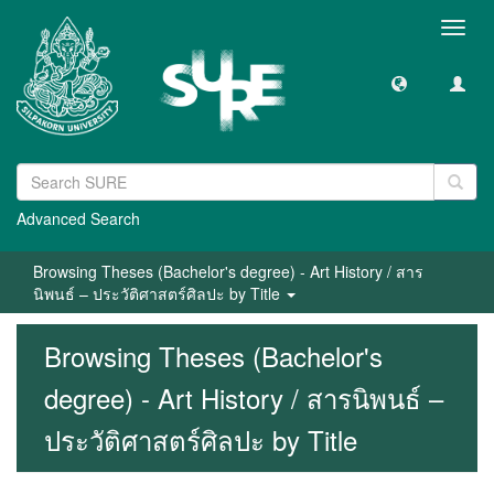
Toggl
navig
Advanced Search
Browsing Theses (Bachelor's degree) - Art History / สาร
นิพนธ์ – ประวัติศาสตร์ศิลปะ by Title
Browsing Theses (Bachelor's
degree) - Art History / สารนิพนธ์ –
ประวัติศาสตร์ศิลปะ by Title