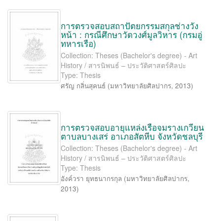
การตรวจสอบสถาปัตยกรรมสกุลช่างวัง
หน้า : กรณีศึกษาวัดวงศ์มูลวิหาร (กรมอู่
ทหารเรือ)
Collection: Theses (Bachelor's degree) - Art
History / สารนิพนธ์ – ประวัติศาสตร์ศิลปะ
Type: Thesis
ศรัญ กลิ่นสุคนธ์
(
มหาวิทยาลัยศิลปากร
,
2013
)
การตรวจสอบอายุแหล่งเรือจมรางเกวียน
ตาบลบางเสร่ อาเภอสัตหีบ จังหวัดชลบุรี
Collection: Theses (Bachelor's degree) - Art
History / สารนิพนธ์ – ประวัติศาสตร์ศิลปะ
Type: Thesis
อังค์วรา ยุทธนากรกุล
(
มหาวิทยาลัยศิลปากร
,
2013
)