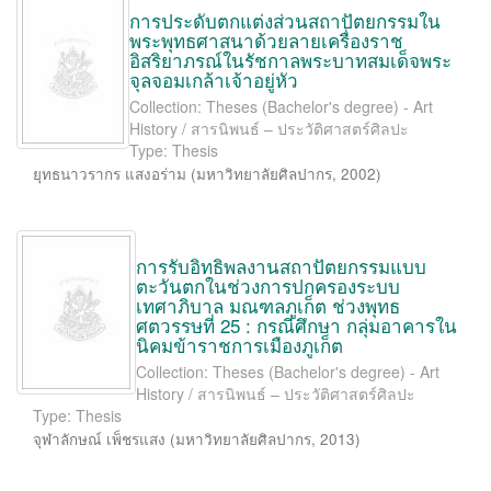
การประดับตกแต่งส่วนสถาปัตยกรรมใน
พระพุทธศาสนาด้วยลายเครื่องราช
อิสริยาภรณ์ในรัชกาลพระบาทสมเด็จพระ
จุลจอมเกล้าเจ้าอยู่หัว
Collection: Theses (Bachelor's degree) - Art
History / สารนิพนธ์ – ประวัติศาสตร์ศิลปะ
Type: Thesis
ยุทธนาวรากร แสงอร่าม
(
มหาวิทยาลัยศิลปากร
,
2002
)
การรับอิทธิพลงานสถาปัตยกรรมแบบ
ตะวันตกในช่วงการปกครองระบบ
เทศาภิบาล มณฑลภูเก็ต ช่วงพุทธ
ศตวรรษที่ 25 : กรณีศึกษา กลุ่มอาคารใน
นิคมข้าราชการเมืองภูเก็ต
Collection: Theses (Bachelor's degree) - Art
History / สารนิพนธ์ – ประวัติศาสตร์ศิลปะ
Type: Thesis
จุฬาลักษณ์ เพ็ชรแสง
(
มหาวิทยาลัยศิลปากร
,
2013
)