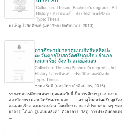
ฉบับปี 2011
Collection: Theses (Bachelor's degree) - Art
History / สารนิพนธ์ – ประวัติศาสตร์ศิลปะ
Type: Thesis
พรเพ็ญ ไวกิตติพงษ์
(
มหาวิทยาลัยศิลปากร
,
2013
)
การศึกษาปยาธาตุแบบอิทธิพลศิลปะ
ตะวันตกอุโบสถวัดศรีบุญเรือง อำเภอ
แม่สะเรียง จังหวัดแม่ฮ่องสอน
Collection: Theses (Bachelor's degree) - Art
History / สารนิพนธ์ – ประวัติศาสตร์ศิลปะ
Type: Thesis
ชยพล รัศมี
(
มหาวิทยาลัยศิลปากร
,
2016
)
รายงานการศึกษาเฉพาะบุคคลฉบับนี้เป็นการศึกษารูปแบบงาน
สถาปัตยกรรมจากอิทธิพลภายนอก จากอุโบสถวัดศรีบุญเรือง
อ.แม่สะเรียง จ.แม่ฮ่องสอน โดยศึกษาจากองค์ประกอบต่างๆ ของ
อาคาร ได้แก่ รูปแบบหลังคา ตัวอาคาร วัสดุ การประดับตกแต่ง
...