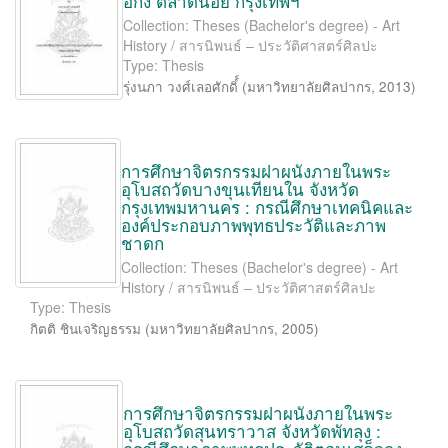
อกง ตลาดน้อย กรุงเทพฯ
Collection: Theses (Bachelor's degree) - Art
History / สารนิพนธ์ – ประวัติศาสตร์ศิลปะ
Type: Thesis
รุ่งนภา วงศ์เลอศักดิ์์
(
มหาวิทยาลัยศิลปากร
,
2013
)
การศึกษาจิตรกรรมฝาผนังภายในพระ
อุโบสถวัดบางขุนเทียนใน จังหวัด
กรุงเทพมหานคร : กรณีศึกษาเทคนิคและ
องค์ประกอบภาพพุทธประวัติและภาพ
ชาดก
Collection: Theses (Bachelor's degree) - Art
History / สารนิพนธ์ – ประวัติศาสตร์ศิลปะ
Type: Thesis
กิตติ ชินเจริญธรรม
(
มหาวิทยาลัยศิลปากร
,
2005
)
การศึกษาจิตรกรรมฝาผนังภายในพระ
อุโบสถวัดสุนทราวาส จังหวัดพัทลุง :