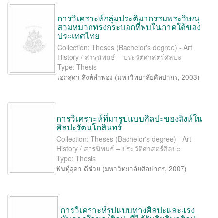
การวิเคราะห์กลุ่มประติมากรรมพระวิษณุ
สวมหมวกทรงกระบอกที่พบในภาคใต้ของ
ประเทศไทย
Collection: Theses (Bachelor's degree) - Art
History / สารนิพนธ์ – ประวัติศาสตร์ศิลปะ
Type: Thesis
เอกสุดา สิงห์ลำพอง
(
มหาวิทยาลัยศิลปากร
,
2003
)
การวิเคราะห์ที่มารูปแบบศิลปะของสิงห์ใน
ศิลปะรัตนโกสินทร์
Collection: Theses (Bachelor's degree) - Art
History / สารนิพนธ์ – ประวัติศาสตร์ศิลปะ
Type: Thesis
พินทุ์สุดา ดีช่วย
(
มหาวิทยาลัยศิลปากร
,
2007
)
การวิเคราะห์รูปแบบทางศิลปะและแรง