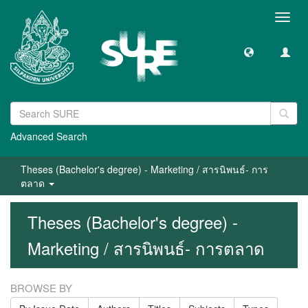
Toggl
navig
Advanced Search
Theses (Bachelor's degree) - Marketing / สารนิพนธ์- การ
ตลาด
Theses (Bachelor's degree) -
Marketing / สารนิพนธ์- การตลาด
BROWSE BY