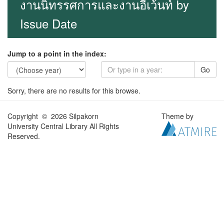
งานนิทรรศการและงานอีเว้นท์ by
Issue Date
Jump to a point in the index:
Go
Sorry, there are no results for this browse.
Copyright © 2026 Silpakorn
Theme by
University Central Library All Rights
Reserved.