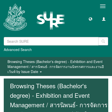
Toggl
navig
Advanced Search
Browsing Theses (Bachelor's degree) - Exhibition and Event
Management / สารนิพนธ์- การจัดการงานนิทรรศการและงานอี
เว้นท์ by Issue Date
Browsing Theses (Bachelor's
degree) - Exhibition and Event
Management / สารนิพนธ์- การจัดการ