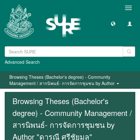
Toggl
navig
Advanced Search
Browsing Theses (Bachelor's degree) - Community
Management / สารนิพนธ์- การจัดการชุมชน by Author
Browsing Theses (Bachelor's
degree) - Community Management /
สารนิพนธ์- การจัดการชุมชน by
Author "ดารุณี ศรีชัยมูล"