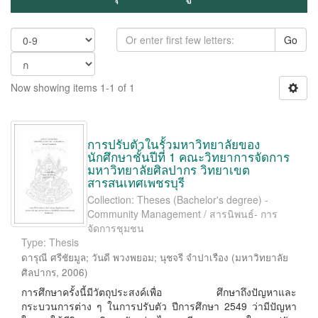
Go
Now showing items 1-1 of 1
การปรับตัวในรั้วมหาวิทยาลัยของ
นักศึกษาชั้นปีที่ 1 คณะวิทยาการจัดการ
มหาวิทยาลัยศิลปากร วิทยาเขต
สารสนเทศเพชรบุรี
Collection: Theses (Bachelor's degree) -
Community Management / สารนิพนธ์- การ
จัดการชุมชน
Type: Thesis
ดารุณี ศรีชัยมูล
;
วันดี พวงพยอม
;
นุชจรี จำปาเรือง
(
มหาวิทยาลัย
ศิลปากร
,
2006
)
การศึกษาครั้งนี้มีวัตถุประสงค์เพื่อ ศึกษาถึงปัญหาและ
กระบวนการต่าง ๆ ในการปรับตัว ปีการศึกษา 2549 ว่ามีปัญหา