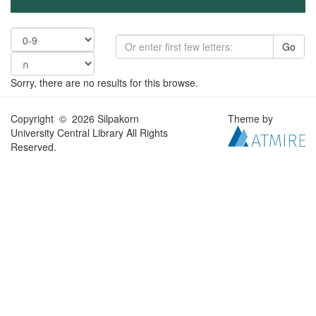
Go
Sorry, there are no results for this browse.
Copyright © 2026 Silpakorn
Theme by
University Central Library All Rights
Reserved.