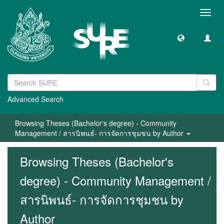
Toggl
navig
Advanced Search
Browsing Theses (Bachelor's degree) - Community
Management / สารนิพนธ์- การจัดการชุมชน by Author
Browsing Theses (Bachelor's
degree) - Community Management /
สารนิพนธ์- การจัดการชุมชน by
Author