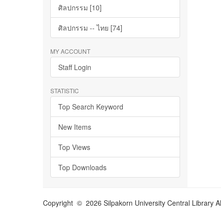
ศิลปกรรม [10]
ศิลปกรรม -- ไทย [74]
MY ACCOUNT
Staff Login
STATISTIC
Top Search Keyword
New Items
Top Views
Top Downloads
Copyright © 2026 Silpakorn University Central Library A