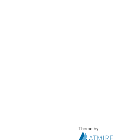
Theme by