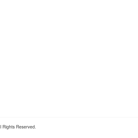
ll Rights Reserved.