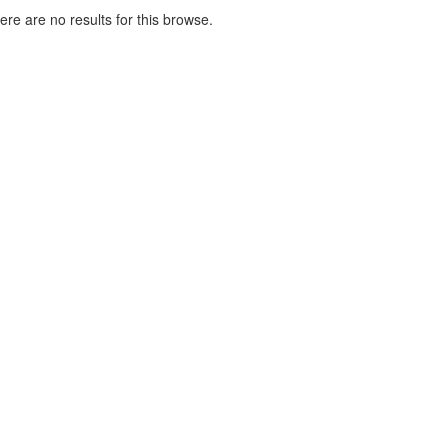
here are no results for this browse.