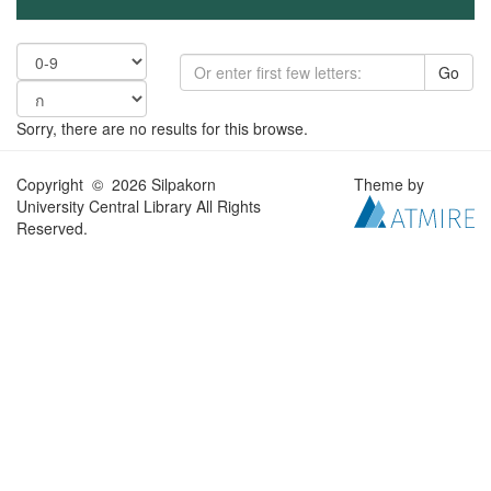
Go
Sorry, there are no results for this browse.
Copyright © 2026 Silpakorn
Theme by
University Central Library All Rights
Reserved.