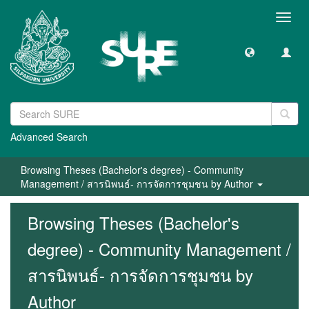
Toggl
navig
Advanced Search
Browsing Theses (Bachelor's degree) - Community
Management / สารนิพนธ์- การจัดการชุมชน by Author
Browsing Theses (Bachelor's
degree) - Community Management /
สารนิพนธ์- การจัดการชุมชน by
Author