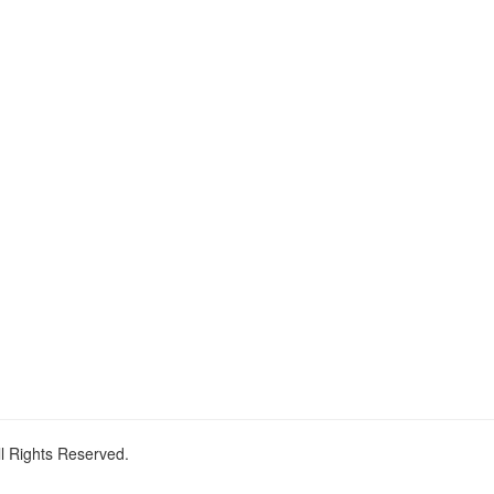
ll Rights Reserved.