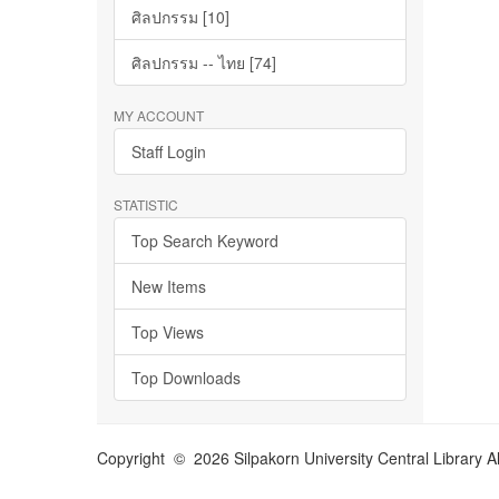
ศิลปกรรม [10]
ศิลปกรรม -- ไทย [74]
MY ACCOUNT
Staff Login
STATISTIC
Top Search Keyword
New Items
Top Views
Top Downloads
Copyright © 2026 Silpakorn University Central Library A