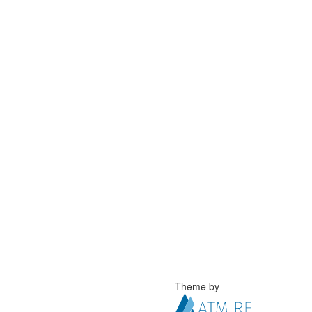
Theme by