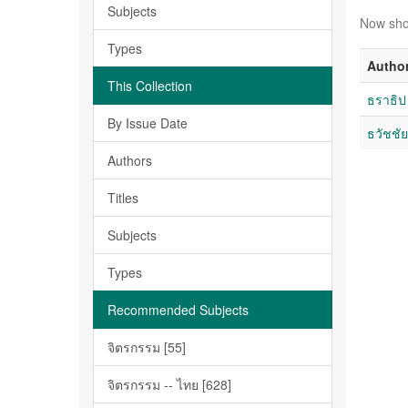
Subjects
Now sho
Types
Autho
This Collection
ธราธิป ป
By Issue Date
ธวัชชัย
Authors
Titles
Subjects
Types
Recommended Subjects
จิตรกรรม [55]
จิตรกรรม -- ไทย [628]