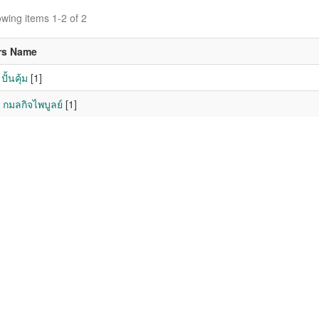
wing items 1-2 of 2
rs Name
ั้นคุ้ม
[1]
 กมลกิจไพบูลย์
[1]