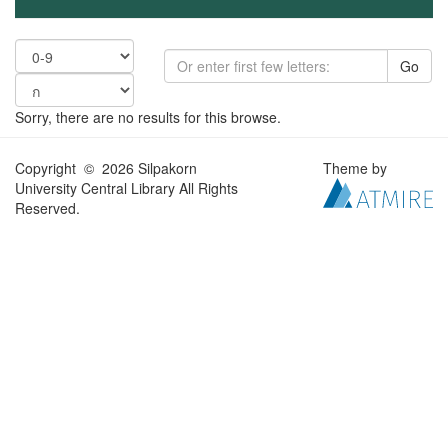
Go
Sorry, there are no results for this browse.
Copyright © 2026 Silpakorn
Theme by
University Central Library All Rights
Reserved.