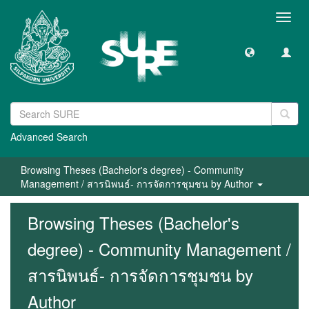
Toggl
navig
Advanced Search
Browsing Theses (Bachelor's degree) - Community
Management / สารนิพนธ์- การจัดการชุมชน by Author
Browsing Theses (Bachelor's
degree) - Community Management /
สารนิพนธ์- การจัดการชุมชน by
Author