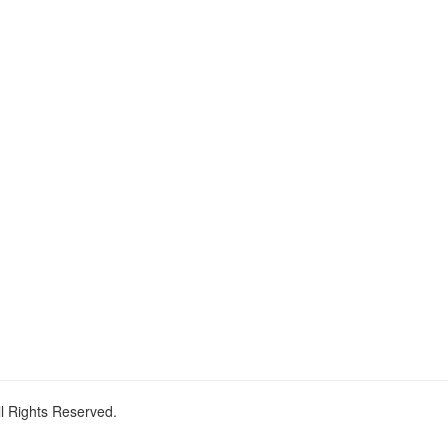
ll Rights Reserved.