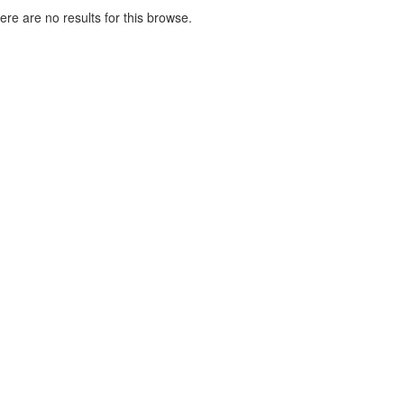
here are no results for this browse.