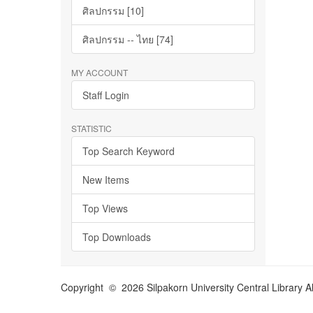
ศิลปกรรม [10]
ศิลปกรรม -- ไทย [74]
MY ACCOUNT
Staff Login
STATISTIC
Top Search Keyword
New Items
Top Views
Top Downloads
Copyright © 2026 Silpakorn University Central Library A