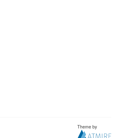
Theme by