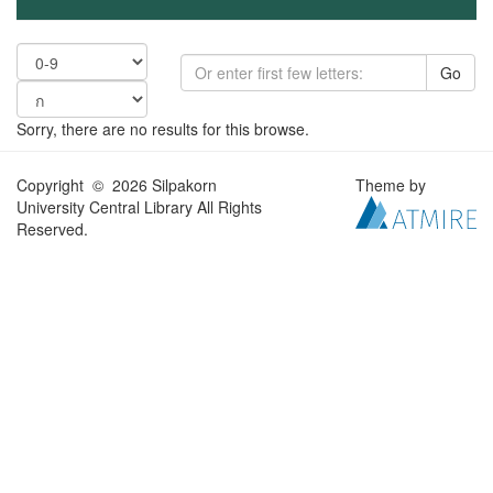
Go
Sorry, there are no results for this browse.
Copyright © 2026 Silpakorn
Theme by
University Central Library All Rights
Reserved.