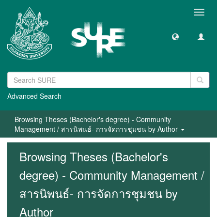
Toggl
navig
Advanced Search
Browsing Theses (Bachelor's degree) - Community
Management / สารนิพนธ์- การจัดการชุมชน by Author
Browsing Theses (Bachelor's
degree) - Community Management /
สารนิพนธ์- การจัดการชุมชน by
Author