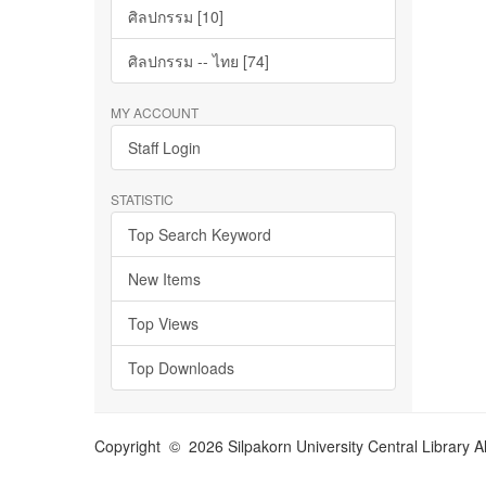
ศิลปกรรม [10]
ศิลปกรรม -- ไทย [74]
MY ACCOUNT
Staff Login
STATISTIC
Top Search Keyword
New Items
Top Views
Top Downloads
Copyright © 2026 Silpakorn University Central Library A