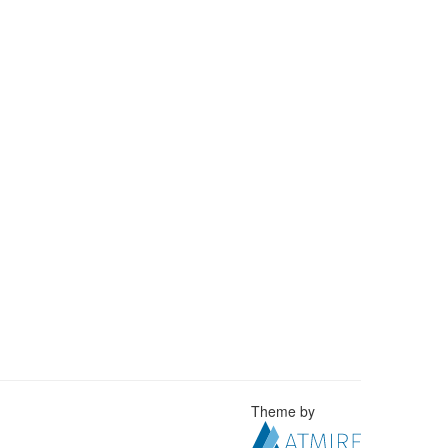
Theme by