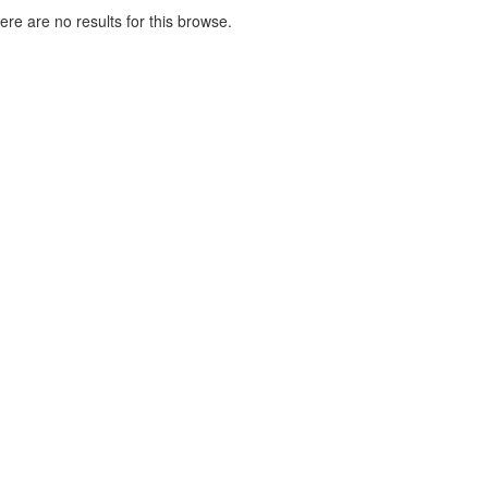
here are no results for this browse.