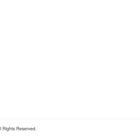
ll Rights Reserved.