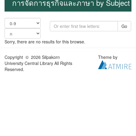
การจัดการธุรกิจและภาษา by Subject
Go
Sorry, there are no results for this browse.
Copyright © 2026 Silpakorn
Theme by
University Central Library All Rights
Reserved.