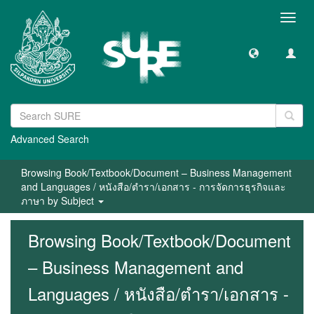
Toggl
navig
Advanced Search
Browsing Book/Textbook/Document – Business Management
and Languages / หนังสือ/ตำรา/เอกสาร - การจัดการธุรกิจและ
ภาษา by Subject
Browsing Book/Textbook/Document
– Business Management and
Languages / หนังสือ/ตำรา/เอกสาร -