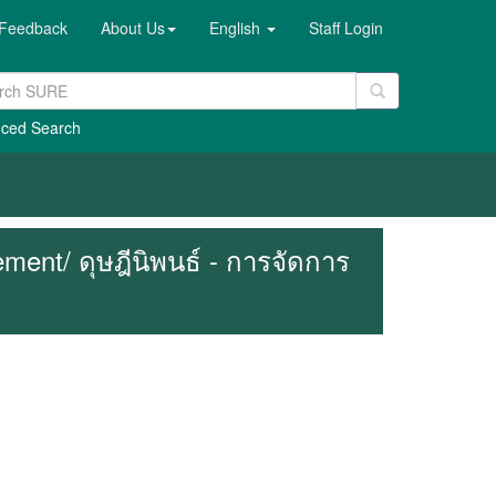
Feedback
About Us
English
Staff Login
ced Search
ment/ ดุษฎีนิพนธ์ - การจัดการ