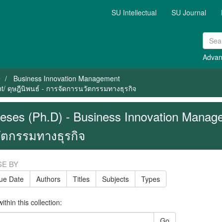
SU Intellectual
SU Journal
Advan
e
Business Innovation Management
/ ดุษฎีนิพนธ์ - การจัดการนวัตกรรมทางธุรกิจ
eses (Ph.D) - Business Innovation Manage
ัตกรรมทางธุรกิจ
E BY
sue Date
Authors
Titles
Subjects
Types
thin this collection:
Go