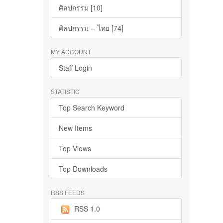
ศิลปกรรม [10]
ศิลปกรรม -- ไทย [74]
MY ACCOUNT
Staff Login
STATISTIC
Top Search Keyword
New Items
Top Views
Top Downloads
RSS FEEDS
RSS 1.0