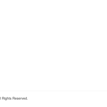
ll Rights Reserved.