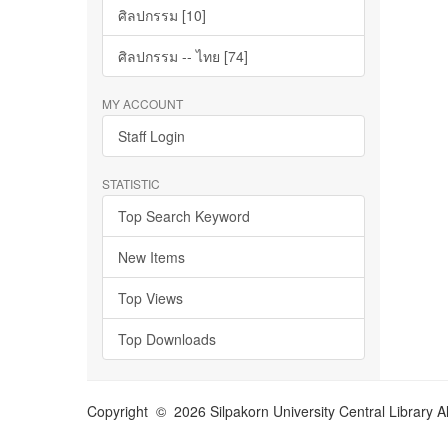
ศิลปกรรม [10]
ศิลปกรรม -- ไทย [74]
MY ACCOUNT
Staff Login
STATISTIC
Top Search Keyword
New Items
Top Views
Top Downloads
Copyright © 2026 Silpakorn University Central Library A