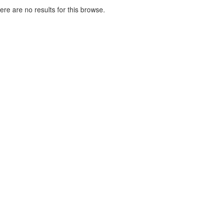
here are no results for this browse.