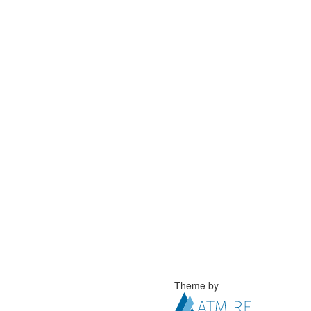
Theme by