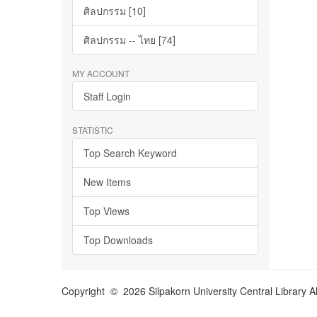
ศิลปกรรม [10]
ศิลปกรรม -- ไทย [74]
MY ACCOUNT
Staff Login
STATISTIC
Top Search Keyword
New Items
Top Views
Top Downloads
Copyright © 2026 Silpakorn University Central Library A