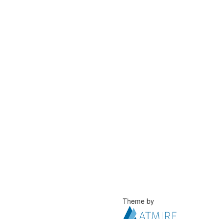
Theme by