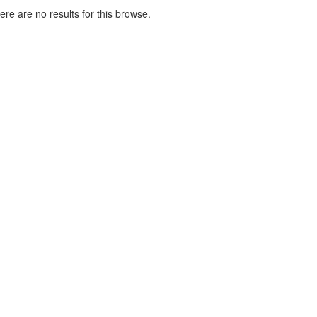
here are no results for this browse.