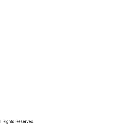
ll Rights Reserved.