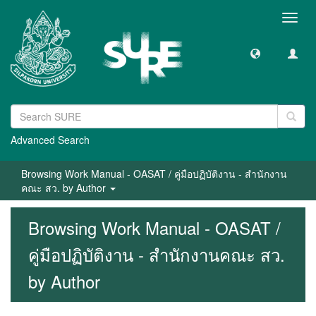
Toggl
navig
Advanced Search
Browsing Work Manual - OASAT / คู่มือปฏิบัติงาน - สำนักงาน
คณะ สว. by Author
Browsing Work Manual - OASAT /
คู่มือปฏิบัติงาน - สำนักงานคณะ สว.
by Author