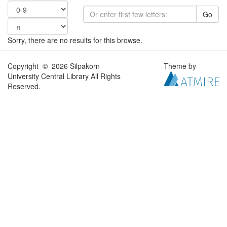
Go
Sorry, there are no results for this browse.
Copyright © 2026 Silpakorn
Theme by
University Central Library All Rights
Reserved.