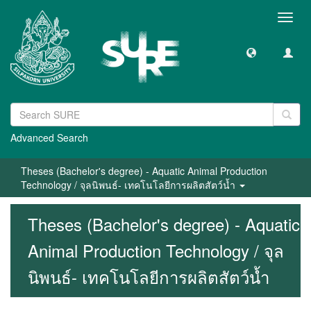
Toggl
navig
Advanced Search
Theses (Bachelor's degree) - Aquatic Animal Production
Technology / จุลนิพนธ์- เทคโนโลยีการผลิตสัตว์น้ำ
Theses (Bachelor's degree) - Aquatic
Animal Production Technology / จุล
นิพนธ์- เทคโนโลยีการผลิตสัตว์น้ำ