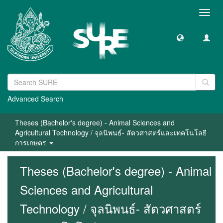
Toggl
navig
Advanced Search
Theses (Bachelor's degree) - Animal Sciences and
Agricultural Technology / จุลนิพนธ์- สัตวศาสตร์และเทคโนโลยี
การเกษตร
Theses (Bachelor's degree) - Animal
Sciences and Agricultural
Technology / จุลนิพนธ์- สัตวศาสตร์