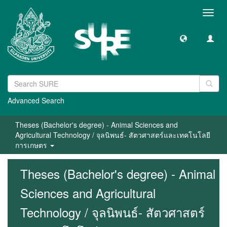
Toggl
navig
Advanced Search
Theses (Bachelor's degree) - Animal Sciences and
Agricultural Technology / จุลนิพนธ์- สัตวศาสตร์และเทคโนโลยี
การเกษตร
Theses (Bachelor's degree) - Animal
Sciences and Agricultural
Technology / จุลนิพนธ์- สัตวศาสตร์