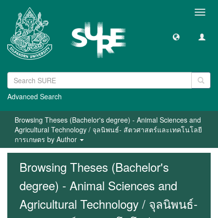
Toggl
navig
Advanced Search
Browsing Theses (Bachelor's degree) - Animal Sciences and
Agricultural Technology / จุลนิพนธ์- สัตวศาสตร์และเทคโนโลยี
การเกษตร by Author
Browsing Theses (Bachelor's
degree) - Animal Sciences and
Agricultural Technology / จุลนิพนธ์-