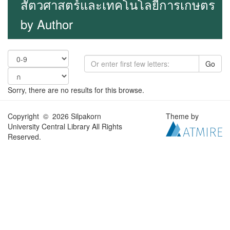
สัตวศาสตร์และเทคโนโลยีการเกษตร
by Author
Go
Sorry, there are no results for this browse.
Copyright © 2026 Silpakorn
Theme by
University Central Library All Rights
Reserved.