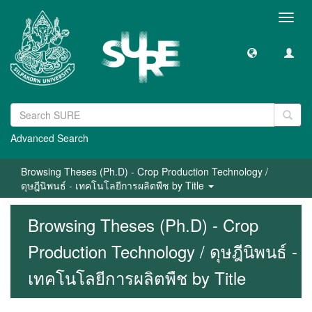
Toggl
navig
Advanced Search
Browsing Theses (Ph.D) - Crop Production Technology /
ดุษฎีนิพนธ์ - เทคโนโลยีการผลิตพืช by Title
Browsing Theses (Ph.D) - Crop
Production Technology / ดุษฎีนิพนธ์ -
เทคโนโลยีการผลิตพืช by Title