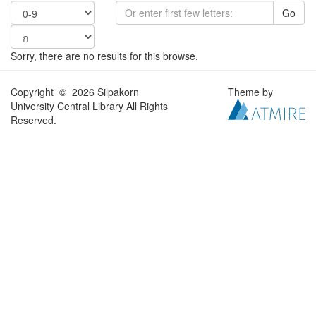
Go
Sorry, there are no results for this browse.
Copyright © 2026 Silpakorn
Theme by
University Central Library All Rights
Reserved.