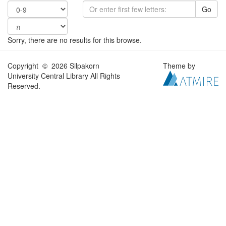
Go
Sorry, there are no results for this browse.
Copyright © 2026 Silpakorn
Theme by
University Central Library All Rights
Reserved.