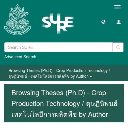
Toggl
navig
Advanced Search
Browsing Theses (Ph.D) - Crop Production Technology /
ดุษฎีนิพนธ์ - เทคโนโลยีการผลิตพืช by Author
Browsing Theses (Ph.D) - Crop
Production Technology / ดุษฎีนิพนธ์ -
เทคโนโลยีการผลิตพืช by Author