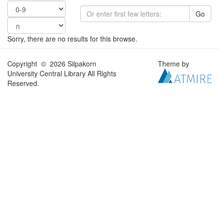
Go
Sorry, there are no results for this browse.
Copyright © 2026 Silpakorn
Theme by
University Central Library All Rights
Reserved.