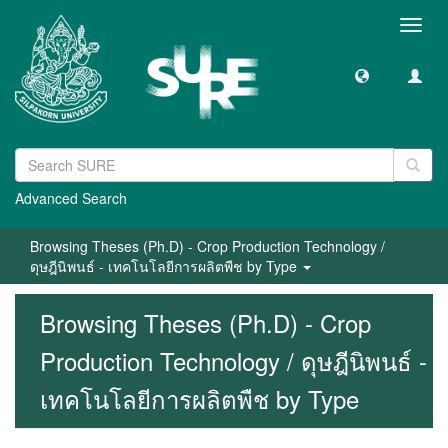
Toggl
navig
Advanced Search
Browsing Theses (Ph.D) - Crop Production Technology /
ดุษฎีนิพนธ์ - เทคโนโลยีการผลิตพืช by Type
Browsing Theses (Ph.D) - Crop
Production Technology / ดุษฎีนิพนธ์ -
เทคโนโลยีการผลิตพืช by Type