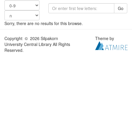
Go
Sorry, there are no results for this browse.
Copyright © 2026 Silpakorn
Theme by
University Central Library All Rights
Reserved.