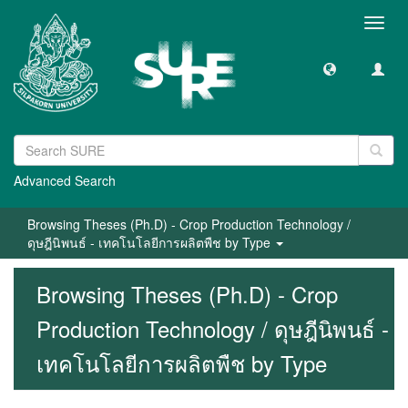
Toggl
navig
Advanced Search
Browsing Theses (Ph.D) - Crop Production Technology /
ดุษฎีนิพนธ์ - เทคโนโลยีการผลิตพืช by Type
Browsing Theses (Ph.D) - Crop
Production Technology / ดุษฎีนิพนธ์ -
เทคโนโลยีการผลิตพืช by Type