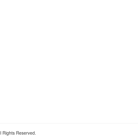
ll Rights Reserved.