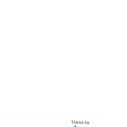
Theme by