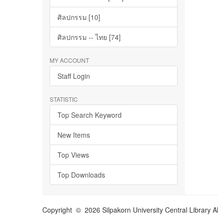
ศิลปกรรม [10]
ศิลปกรรม -- ไทย [74]
MY ACCOUNT
Staff Login
STATISTIC
Top Search Keyword
New Items
Top Views
Top Downloads
Copyright © 2026 Silpakorn University Central Library A