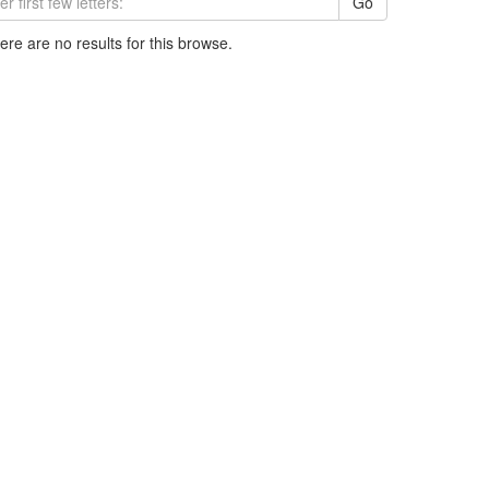
Go
here are no results for this browse.