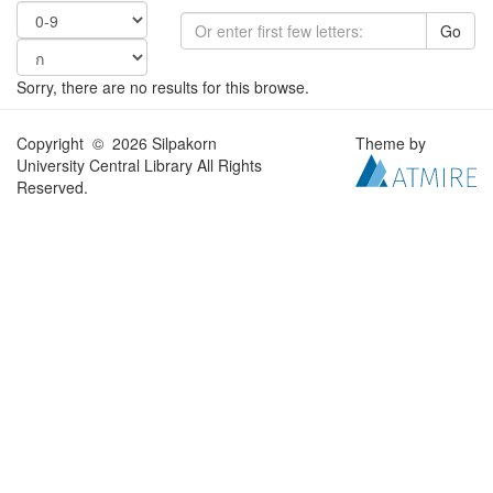
Go
Sorry, there are no results for this browse.
Copyright © 2026 Silpakorn
Theme by
University Central Library All Rights
Reserved.