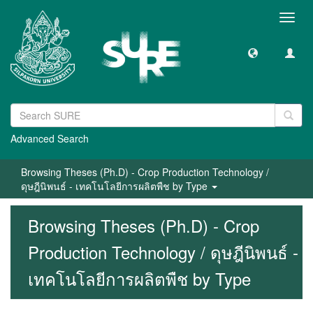
Toggl
navig
Advanced Search
Browsing Theses (Ph.D) - Crop Production Technology /
ดุษฎีนิพนธ์ - เทคโนโลยีการผลิตพืช by Type
Browsing Theses (Ph.D) - Crop
Production Technology / ดุษฎีนิพนธ์ -
เทคโนโลยีการผลิตพืช by Type