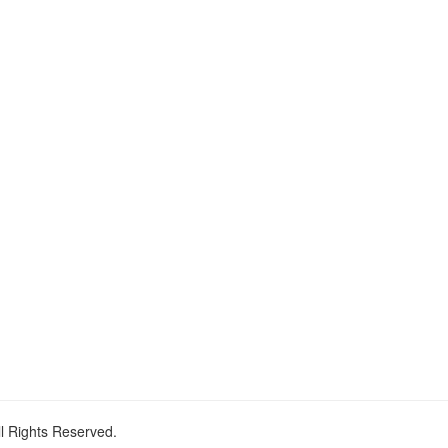
ll Rights Reserved.