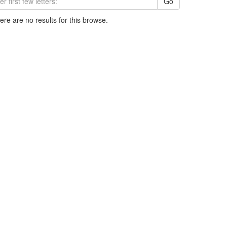
Go
here are no results for this browse.