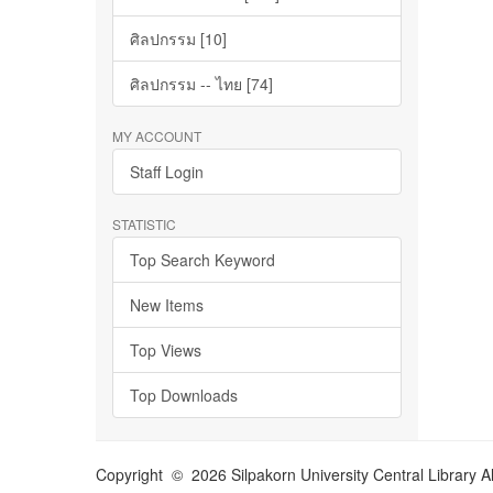
ศิลปกรรม [10]
ศิลปกรรม -- ไทย [74]
MY ACCOUNT
Staff Login
STATISTIC
Top Search Keyword
New Items
Top Views
Top Downloads
Copyright © 2026 Silpakorn University Central Library A