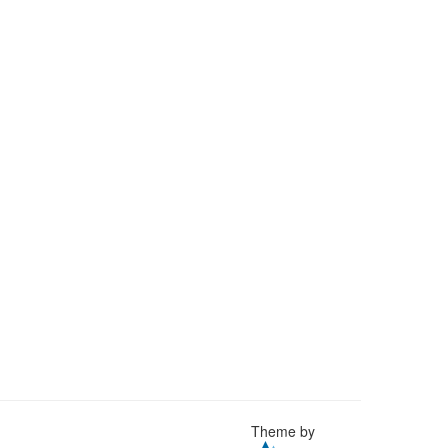
Theme by