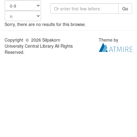
Go
Sorry, there are no results for this browse.
Copyright © 2026 Silpakorn
Theme by
University Central Library All Rights
Reserved.