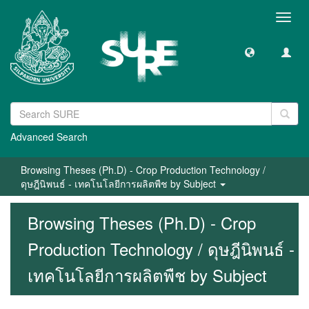
Toggl
navig
Advanced Search
Browsing Theses (Ph.D) - Crop Production Technology /
ดุษฎีนิพนธ์ - เทคโนโลยีการผลิตพืช by Subject
Browsing Theses (Ph.D) - Crop
Production Technology / ดุษฎีนิพนธ์ -
เทคโนโลยีการผลิตพืช by Subject