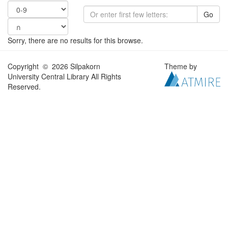
Go
Sorry, there are no results for this browse.
Copyright © 2026 Silpakorn
Theme by
University Central Library All Rights
Reserved.