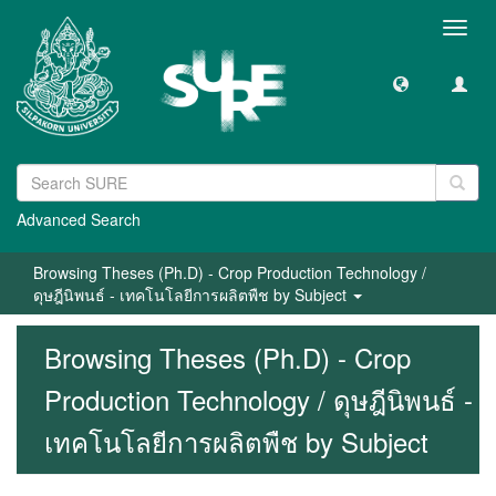
Toggl
navig
Advanced Search
Browsing Theses (Ph.D) - Crop Production Technology /
ดุษฎีนิพนธ์ - เทคโนโลยีการผลิตพืช by Subject
Browsing Theses (Ph.D) - Crop
Production Technology / ดุษฎีนิพนธ์ -
เทคโนโลยีการผลิตพืช by Subject