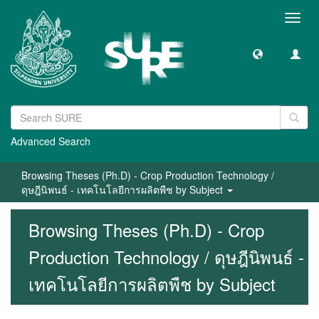
Toggl
navig
Advanced Search
Browsing Theses (Ph.D) - Crop Production Technology /
ดุษฎีนิพนธ์ - เทคโนโลยีการผลิตพืช by Subject
Browsing Theses (Ph.D) - Crop
Production Technology / ดุษฎีนิพนธ์ -
เทคโนโลยีการผลิตพืช by Subject