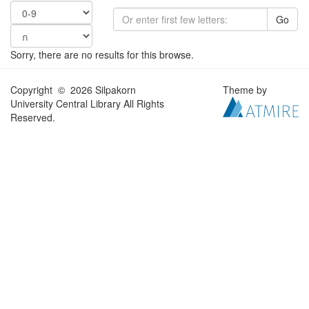
Go
Sorry, there are no results for this browse.
Copyright © 2026 Silpakorn
Theme by
University Central Library All Rights
Reserved.