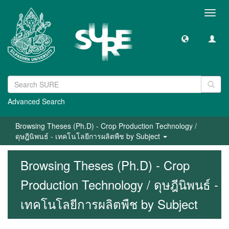
Toggl
navig
Advanced Search
Browsing Theses (Ph.D) - Crop Production Technology /
ดุษฎีนิพนธ์ - เทคโนโลยีการผลิตพืช by Subject
Browsing Theses (Ph.D) - Crop
Production Technology / ดุษฎีนิพนธ์ -
เทคโนโลยีการผลิตพืช by Subject