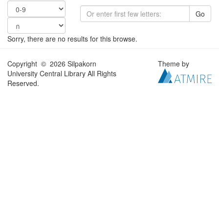
Go
Sorry, there are no results for this browse.
Copyright © 2026 Silpakorn
Theme by
University Central Library All Rights
Reserved.