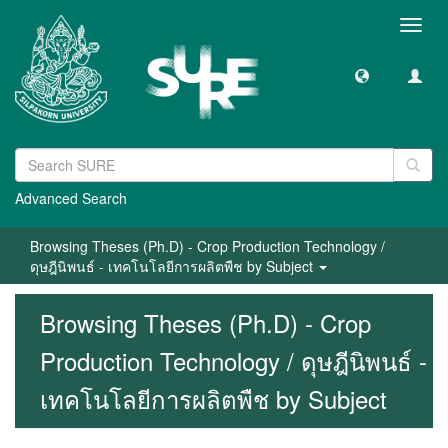
Toggl
navig
Advanced Search
Browsing Theses (Ph.D) - Crop Production Technology /
ดุษฎีนิพนธ์ - เทคโนโลยีการผลิตพืช by Subject
Browsing Theses (Ph.D) - Crop
Production Technology / ดุษฎีนิพนธ์ -
เทคโนโลยีการผลิตพืช by Subject