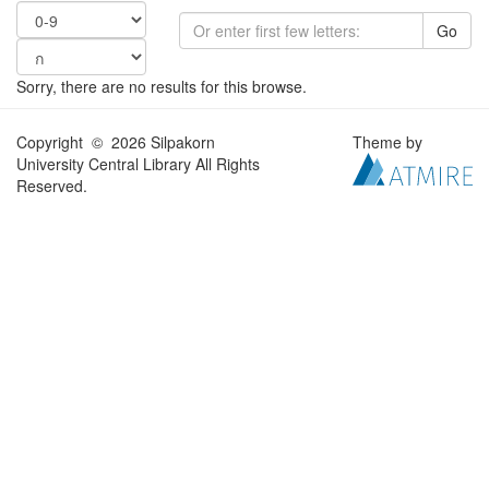
Go
Sorry, there are no results for this browse.
Copyright © 2026 Silpakorn
Theme by
University Central Library All Rights
Reserved.