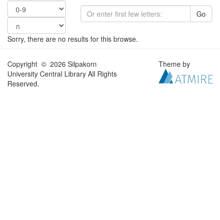
Go
Sorry, there are no results for this browse.
Copyright © 2026 Silpakorn
Theme by
University Central Library All Rights
Reserved.