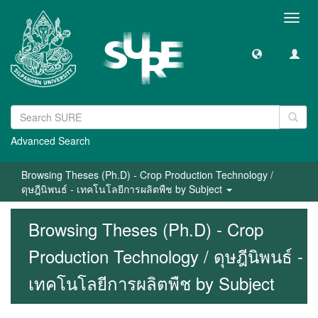
Toggl
navig
Advanced Search
Browsing Theses (Ph.D) - Crop Production Technology /
ดุษฎีนิพนธ์ - เทคโนโลยีการผลิตพืช by Subject
Browsing Theses (Ph.D) - Crop
Production Technology / ดุษฎีนิพนธ์ -
เทคโนโลยีการผลิตพืช by Subject