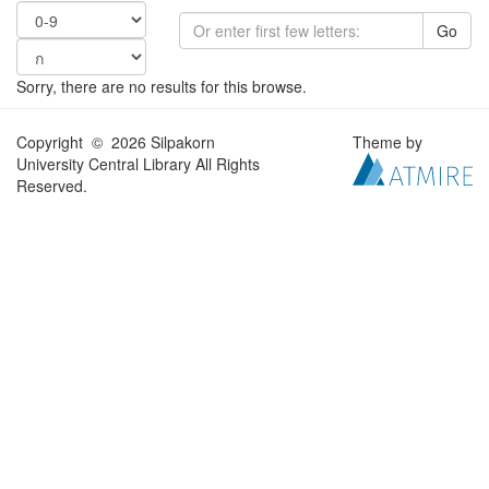
Go
Sorry, there are no results for this browse.
Copyright © 2026 Silpakorn
Theme by
University Central Library All Rights
Reserved.