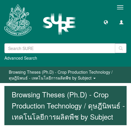
Toggl
navig
Advanced Search
Browsing Theses (Ph.D) - Crop Production Technology /
ดุษฎีนิพนธ์ - เทคโนโลยีการผลิตพืช by Subject
Browsing Theses (Ph.D) - Crop
Production Technology / ดุษฎีนิพนธ์ -
เทคโนโลยีการผลิตพืช by Subject