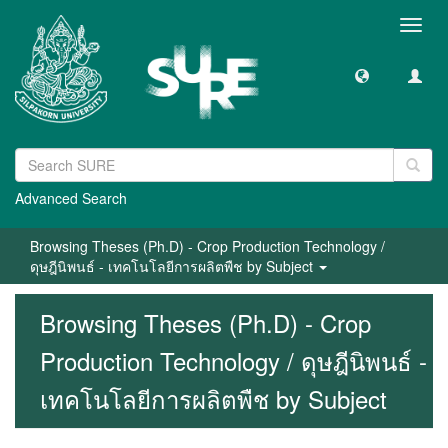
Toggl
navig
Advanced Search
Browsing Theses (Ph.D) - Crop Production Technology /
ดุษฎีนิพนธ์ - เทคโนโลยีการผลิตพืช by Subject
Browsing Theses (Ph.D) - Crop
Production Technology / ดุษฎีนิพนธ์ -
เทคโนโลยีการผลิตพืช by Subject