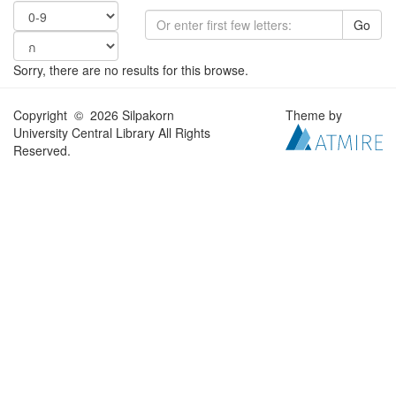
Go
Sorry, there are no results for this browse.
Copyright © 2026 Silpakorn
Theme by
University Central Library All Rights
Reserved.