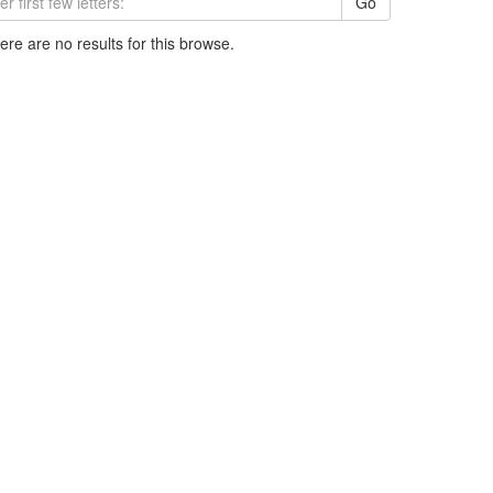
Go
here are no results for this browse.