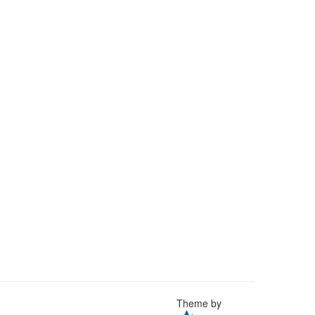
Theme by