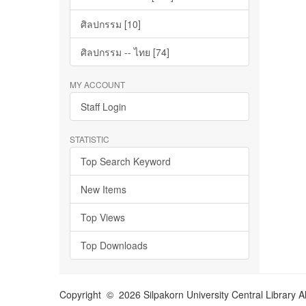
ศิลปกรรม [10]
ศิลปกรรม -- ไทย [74]
MY ACCOUNT
Staff Login
STATISTIC
Top Search Keyword
New Items
Top Views
Top Downloads
Copyright © 2026 Silpakorn University Central Library A