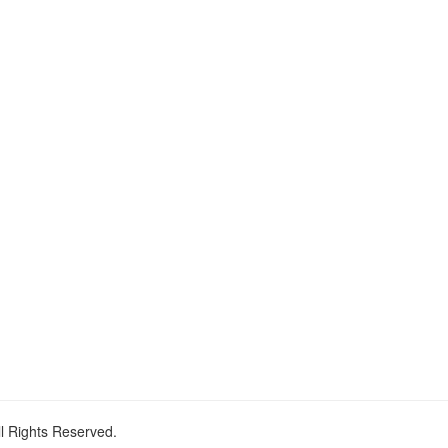
ll Rights Reserved.