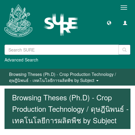
Toggl
navig
Advanced Search
Browsing Theses (Ph.D) - Crop Production Technology /
ดุษฎีนิพนธ์ - เทคโนโลยีการผลิตพืช by Subject
Browsing Theses (Ph.D) - Crop
Production Technology / ดุษฎีนิพนธ์ -
เทคโนโลยีการผลิตพืช by Subject