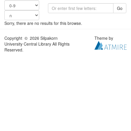
Go
Sorry, there are no results for this browse.
Copyright © 2026 Silpakorn
Theme by
University Central Library All Rights
Reserved.