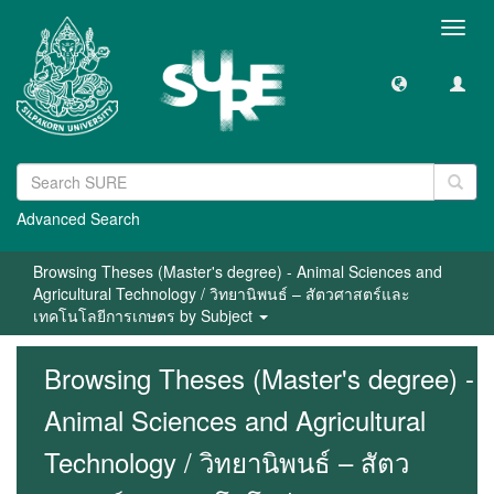
Toggl
navig
Advanced Search
Browsing Theses (Master's degree) - Animal Sciences and
Agricultural Technology / วิทยานิพนธ์ – สัตวศาสตร์และ
เทคโนโลยีการเกษตร by Subject
Browsing Theses (Master's degree) -
Animal Sciences and Agricultural
Technology / วิทยานิพนธ์ – สัตว