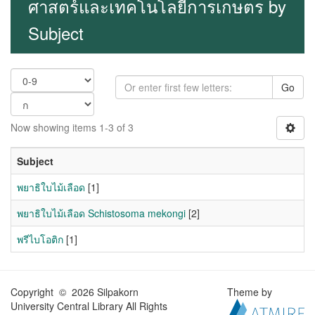
ศาสตร์และเทคโนโลยีการเกษตร by
Subject
Go
Now showing items 1-3 of 3
Subject
พยาธิใบไม้เลือด
[1]
พยาธิใบไม้เลือด Schistosoma mekongi
[2]
พรีไบโอติก
[1]
Copyright © 2026 Silpakorn
Theme by
University Central Library All Rights