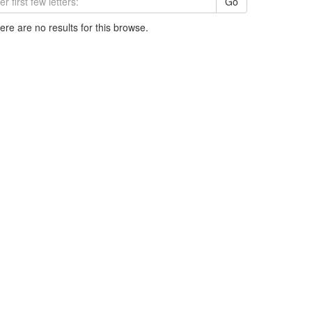
Go
here are no results for this browse.