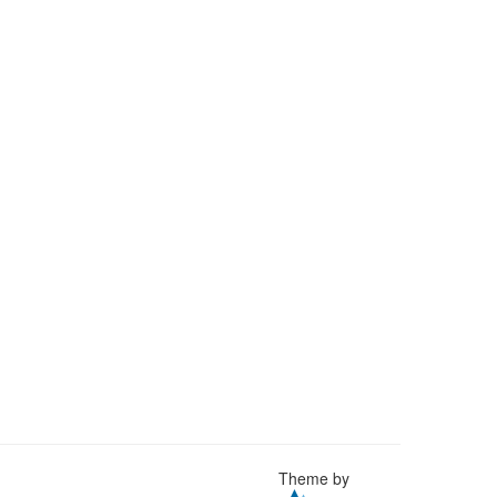
Theme by