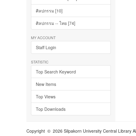
ศิลปกรรม [10]
ศิลปกรรม -- ไทย [74]
MY ACCOUNT
Staff Login
STATISTIC
Top Search Keyword
New Items
Top Views
Top Downloads
Copyright © 2026 Silpakorn University Central Library A