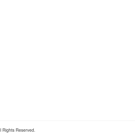
ll Rights Reserved.