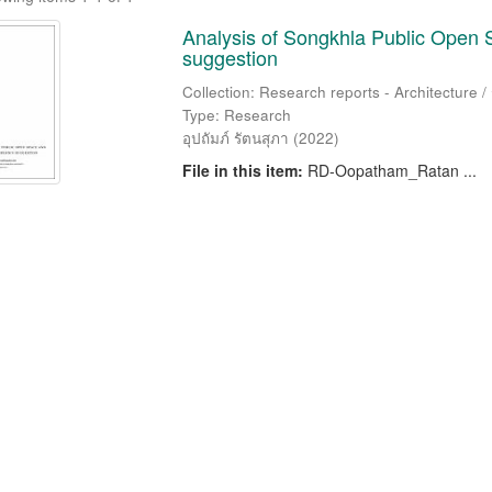
Analysis of Songkhla Public Open 
suggestion
Collection: Research reports - Architecture 
Type: Research
อุปถัมภ์ รัตนสุภา
(
2022
)
File in this item:
RD-Oopatham_Ratan ...