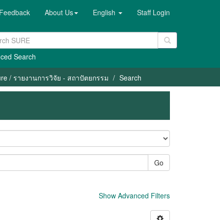
Feedback
About Us
English
Staff Login
ced Search
ure / รายงานการวิจัย - สถาปัตยกรรม
Search
Go
Show Advanced Filters