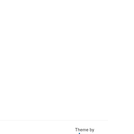
Theme by