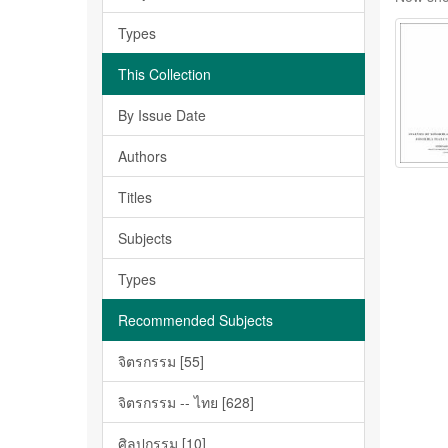
Types
This Collection
By Issue Date
Authors
Titles
Subjects
Types
Recommended Subjects
จิตรกรรม [55]
จิตรกรรม -- ไทย [628]
ศิลปกรรม [10]