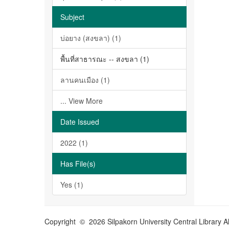
Subject
บ่อยาง (สงขลา) (1)
พื้นที่สาธารณะ -- สงขลา (1)
ลานคนเมือง (1)
... View More
Date Issued
2022 (1)
Has File(s)
Yes (1)
Copyright © 2026 Silpakorn University Central Library A