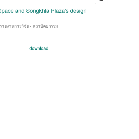
Space and Songkhla Plaza's design
/ รายงานการวิจัย - สถาปัตยกรรม
download