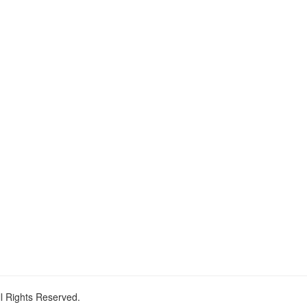
ll Rights Reserved.