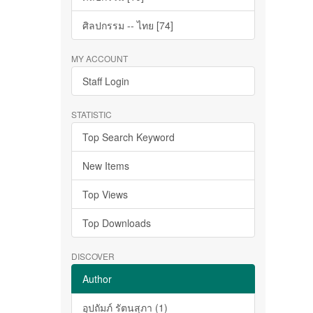
ศิลปกรรม -- ไทย [74]
MY ACCOUNT
Staff Login
STATISTIC
Top Search Keyword
New Items
Top Views
Top Downloads
DISCOVER
Author
อุปถัมภ์ รัตนสุภา (1)