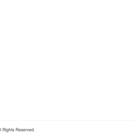
ll Rights Reserved.