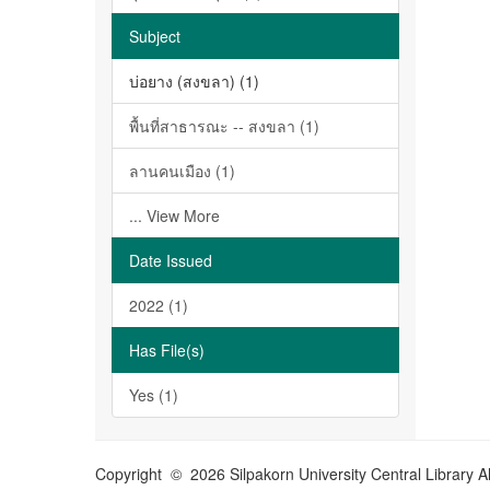
Subject
บ่อยาง (สงขลา) (1)
พื้นที่สาธารณะ -- สงขลา (1)
ลานคนเมือง (1)
... View More
Date Issued
2022 (1)
Has File(s)
Yes (1)
Copyright © 2026 Silpakorn University Central Library A