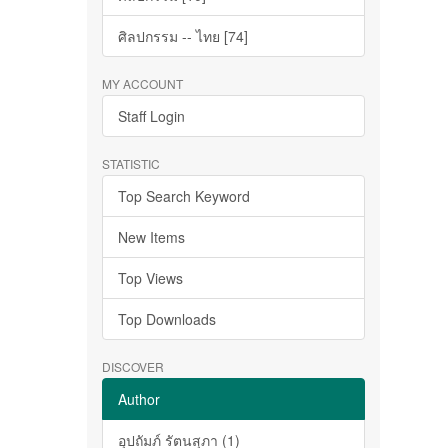
ศิลปกรรม -- ไทย [74]
MY ACCOUNT
Staff Login
STATISTIC
Top Search Keyword
New Items
Top Views
Top Downloads
DISCOVER
Author
อุปถัมภ์ รัตนสุภา (1)