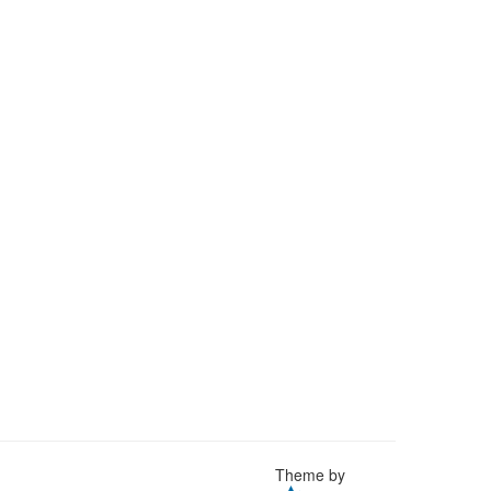
Theme by