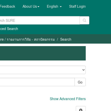
Feedback
About Us
English
Staff Login
ced Search
ure / รายงานการวิจัย - สถาปัตยกรรม
Search
Go
Show Advanced Filters