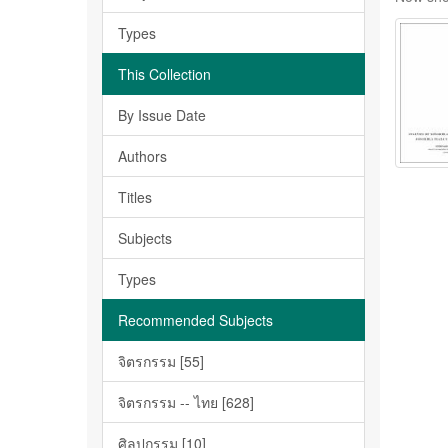
Types
This Collection
By Issue Date
Authors
Titles
Subjects
Types
Recommended Subjects
จิตรกรรม [55]
จิตรกรรม -- ไทย [628]
ศิลปกรรม [10]