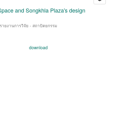
Space and Songkhla Plaza's design
/ รายงานการวิจัย - สถาปัตยกรรม
download