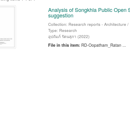
Analysis of Songkhla Public Open 
suggestion
Collection: Research reports - Architecture 
Type: Research
อุปถัมภ์ รัตนสุภา
(
2022
)
File in this item:
RD-Oopatham_Ratan ...