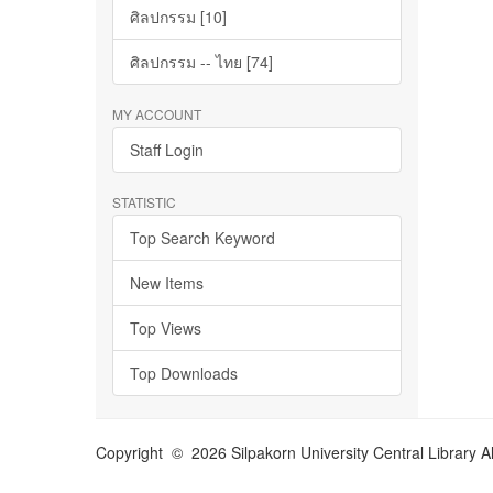
ศิลปกรรม [10]
ศิลปกรรม -- ไทย [74]
MY ACCOUNT
Staff Login
STATISTIC
Top Search Keyword
New Items
Top Views
Top Downloads
Copyright © 2026 Silpakorn University Central Library A