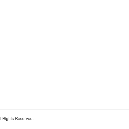
ll Rights Reserved.