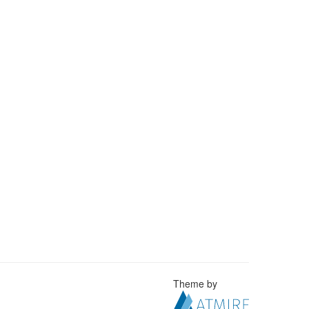
Theme by